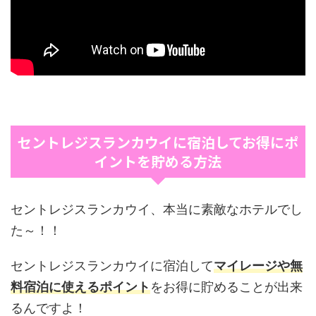
セントレジスランカウイに宿泊してお得にポ
イントを貯める方法
セントレジスランカウイ、本当に素敵なホテルでし
た～！！
セントレジスランカウイに宿泊して
マイレージや無
料宿泊に使えるポイント
をお得に貯めることが出来
るんですよ！