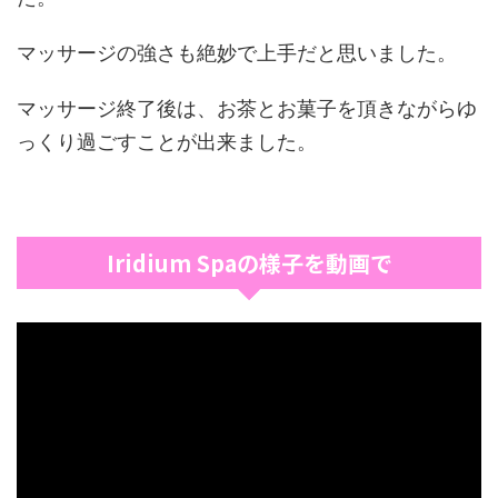
マッサージの強さも絶妙で上手だと思いました。
マッサージ終了後は、お茶とお菓子を頂きながらゆ
っくり過ごすことが出来ました。
Iridium Spaの様子を動画で