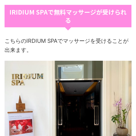
IRIDIUM SPAで無料マッサージが受けられ
る
こちらのIRDIUM SPAでマッサージを受けることが
出来ます。