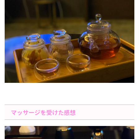
マッサージを受けた感想