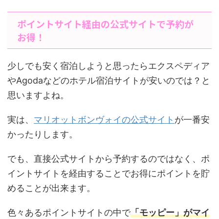
ポイントサイト経由の公式サイトで予約が
お得！
少しでも安く宿泊しようと思ったらエクスペディア
やAgodaなどのホテル宿泊サイトが安いのでは？と
思いますよね。
実は、
マリオットボンヴォイの公式サイト
が一番安
かったりします。
でも、直接公式サイトから予約するのではなく、ポ
イントサイトを経由することでお得にポイントを貯
めることが出来ます。
色々あるポイントサイトの中で
「モッピー」がマイ