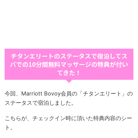
チタンエリートのステータスで宿泊してス
パでの10分間無料マッサージの特典が付い
てきた！
今回、Marriott Bovoy会員の「チタンエリート」の
ステータスで宿泊しました。
こちらが、チェックイン時に頂いた特典内容のシー
ト。