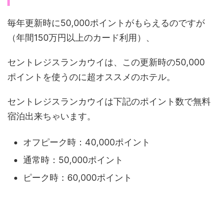
毎年更新時に50,000ポイントがもらえるのですが
（年間150万円以上のカード利用）、
セントレジスランカウイは、この更新時の50,000
ポイントを使うのに超オススメのホテル。
セントレジスランカウイは下記のポイント数で無料
宿泊出来ちゃいます。
オフピーク時：40,000ポイント
通常時：50,000ポイント
ピーク時：60,000ポイント