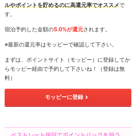
ルやポイントを貯めるのに高還元率でオススメ
で
す。
宿泊予約した金額の
5.0%が還元
されます。
※最新の還元率はモッピーで確認して下さい。
まずは、ポイントサイト（モッピー）に登録してか
らモッピー経由で予約して下さいね！（登録は無
料）
モッピーに登録
ベストレート保証でポイントバックを狙う