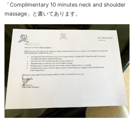
「Complimentary 10 minutes neck and shoulder
massage」と書いてあります。