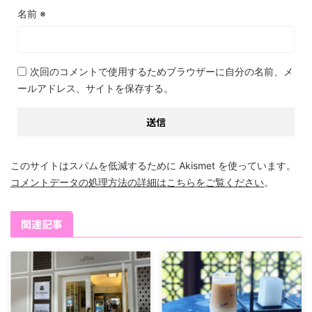
名前
※
次回のコメントで使用するためブラウザーに自分の名前、メ
ールアドレス、サイトを保存する。
このサイトはスパムを低減するために Akismet を使っています。
コメントデータの処理方法の詳細はこちらをご覧ください
。
関連記事