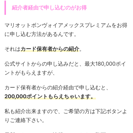
紹介者経由で申し込むのがお得
マリオットボンヴォイアメックスプレミアムをお得
に申し込む方法があるんです。
それは
カード保有者からの紹介
。
公式サイトからの申し込みだと、最大180,000ポイ
ントがもらえますが、
カード保有者からの紹介経由で申し込むと、
200,000ポイントもらえちゃいます。
私も紹介出来ますので、ご希望の方は下記ボタンよ
りご連絡下さい。