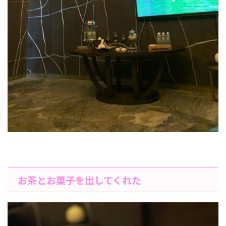
お茶とお菓子を出してくれた