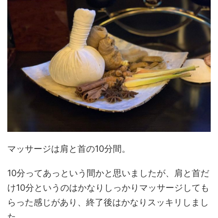
マッサージは肩と首の10分間。
10分ってあっという間かと思いましたが、肩と首だ
け10分というのはかなりしっかりマッサージしても
らった感じがあり、終了後はかなりスッキリしまし
た。