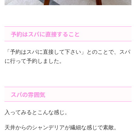
予約はスパに直接すること
「予約はスパに直接して下さい」とのことで、スパ
に行って予約しました。
スパの雰囲気
入ってみるとこんな感じ。
天井からのシャンデリアが繊細な感じで素敵。