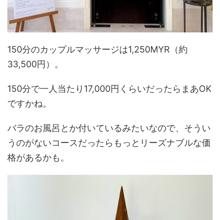
150分のカップルマッサージは1,250MYR（約
33,500円）。
150分で一人当たり17,000円くらいだったらまあOK
ですかね。
バラのお風呂とか付いているみたいなので、そうい
うのがないコースだったらもっとリーズナブルな価
格があるかも。