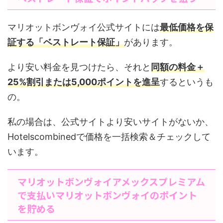
マリオットボンヴォイ公式サイトには
最低価格を保
証する「ベストレート保証」
があります。
より安い料金を見つけたら、それと
同額の料金＋
25%割引または5,000ポイントを進呈
するというも
の。
私の場合は、公式サイトより安いサイトがないか、
Hotelscombinedで価格を一括検索＆チェックして
います。
マリオットボンヴォイアメックスプレミアム
で支払いマリオットボンヴォイのポイント
を貯める