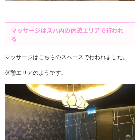
マッサージはスパ内の休憩エリアで行われ
る
マッサージはこちらのスペースで行われました。
休憩エリアのようです。