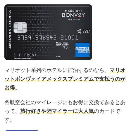
マリオット系列のホテルに宿泊するのなら、
マリオ
ットボンヴォイアメックスプレミアムで支払うのが
お得
。
各航空会社のマイレージにもお得に交換できるとあ
って、
旅行好きや陸マイラーに大人気
のカードで
す。