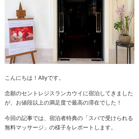
こんにちは！Allyです。
念願のセントレジスランカウイに宿泊してきました
が、お値段以上の満足度で最高の滞在でした！
今回の記事では、宿泊者特典の「スパで受けられる
無料マッサージ」の様子をレポートします。