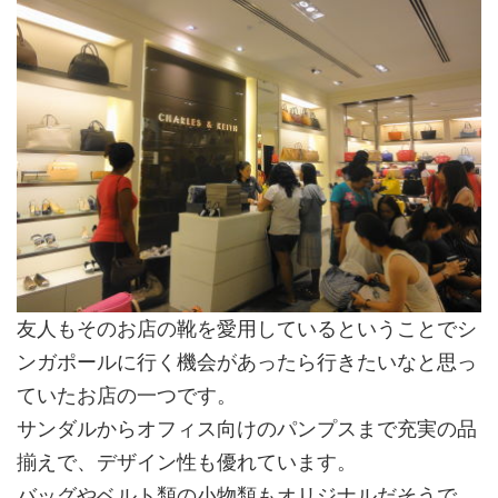
友人もそのお店の靴を愛用しているということでシ
ンガポールに行く機会があったら行きたいなと思っ
ていたお店の一つです。
サンダルからオフィス向けのパンプスまで充実の品
揃えで、デザイン性も優れています。
バッグやベルト類の小物類もオリジナルだそうで