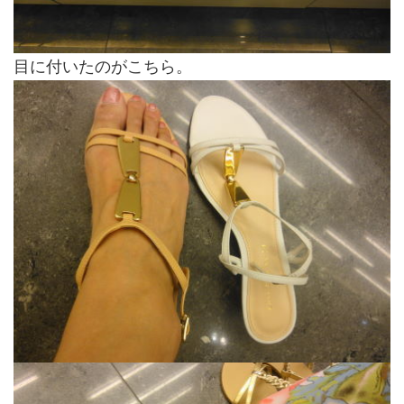
目に付いたのがこちら。