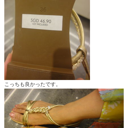
こっちも良かったです。