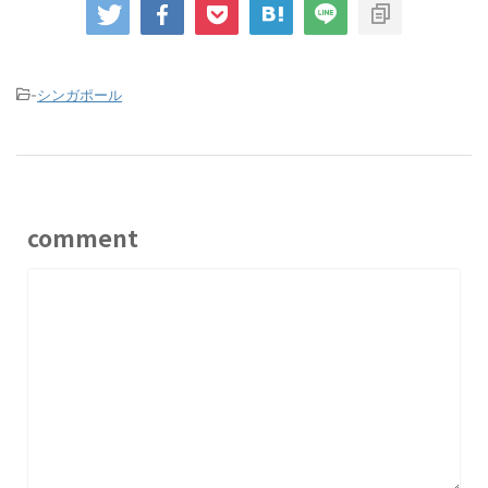
-
シンガポール
comment