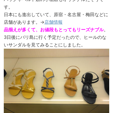
す。
日本にも進出していて、原宿・名古屋・梅田などに
店舗があります。→
店舗情報
品揃えが多くて、お値段もとってもリーズナブル
。
3日後にバリ島に行く予定だったので、ヒールのな
いサンダルを見てみることにしました。