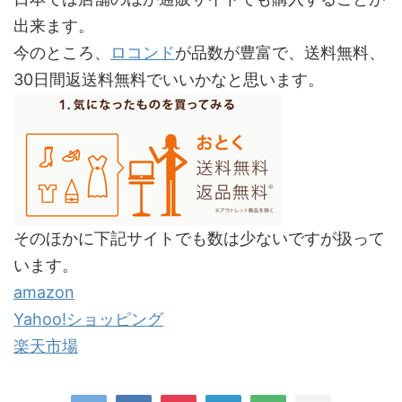
出来ます。
今のところ、
ロコンド
が品数が豊富で、送料無料、
30日間返送料無料でいいかなと思います。
そのほかに下記サイトでも数は少ないですが扱って
います。
amazon
Yahoo!ショッピング
楽天市場