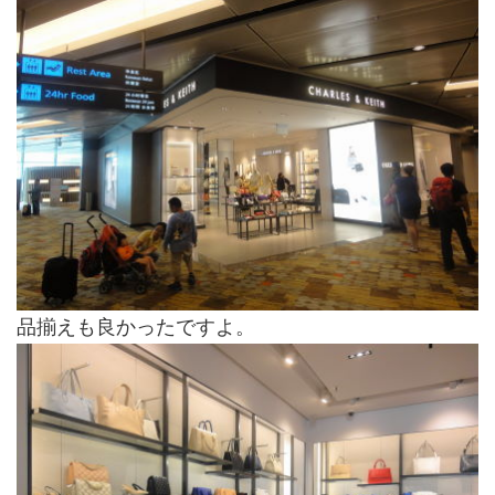
品揃えも良かったですよ。