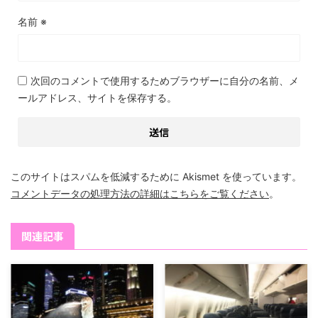
名前
※
次回のコメントで使用するためブラウザーに自分の名前、メ
ールアドレス、サイトを保存する。
このサイトはスパムを低減するために Akismet を使っています。
コメントデータの処理方法の詳細はこちらをご覧ください
。
関連記事