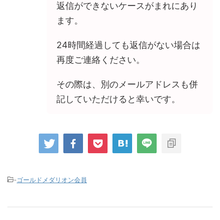
返信ができないケースがまれにあり
ます。
24時間経過しても返信がない場合は
再度ご連絡ください。
その際は、別のメールアドレスも併
記していただけると幸いです。
-
ゴールドメダリオン会員