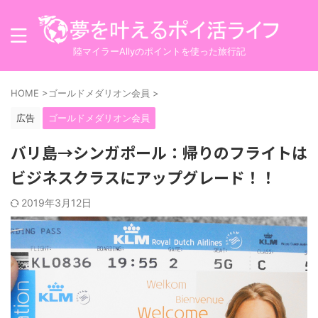
陸マイラーAllyのポイントを使った旅行記
HOME
>
ゴールドメダリオン会員
>
広告
ゴールドメダリオン会員
バリ島→シンガポール：帰りのフライトは
ビジネスクラスにアップグレード！！
2019年3月12日