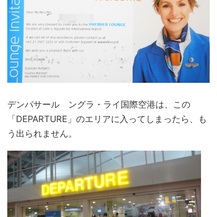
デンパサール ングラ・ライ国際空港は、この
「DEPARTURE」のエリアに入ってしまったら、も
う出られません。