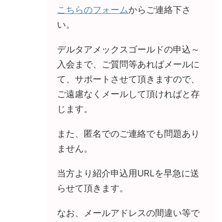
こちらのフォーム
からご連絡下さ
い。
デルタアメックスゴールドの申込～
入会まで、ご質問等あればメールに
て、サポートさせて頂きますので、
ご遠慮なくメールして頂ければと存
じます。
また、匿名でのご連絡でも問題あり
ません。
当方より紹介申込用URLを早急に送
らせて頂きます。
なお、メールアドレスの間違い等で