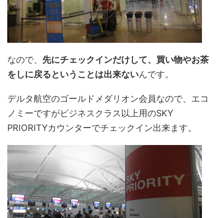
なので、
先にチェックインだけして、買い物やお茶
をしに戻るということは出来ない
んです。
デルタ航空のゴールドメダリオン会員なので、エコ
ノミーですがビジネスクラス以上用のSKY
PRIORITYカウンターでチェックイン出来ます。