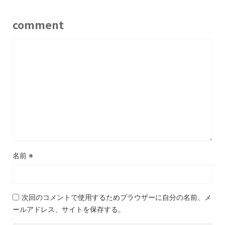
comment
名前
※
次回のコメントで使用するためブラウザーに自分の名前、メ
ールアドレス、サイトを保存する。