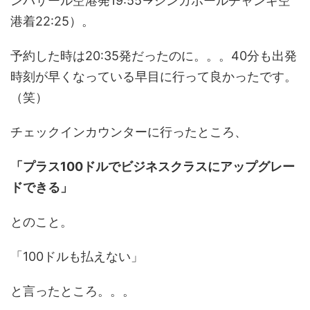
ンパサール空港発19:55→シンガポールチャンギ空
港着22:25）。
予約した時は20:35発だったのに。。。40分も出発
時刻が早くなっている早目に行って良かったです。
（笑）
チェックインカウンターに行ったところ、
「プラス100ドルでビジネスクラスにアップグレー
ドできる」
とのこと。
「100ドルも払えない」
と言ったところ。。。