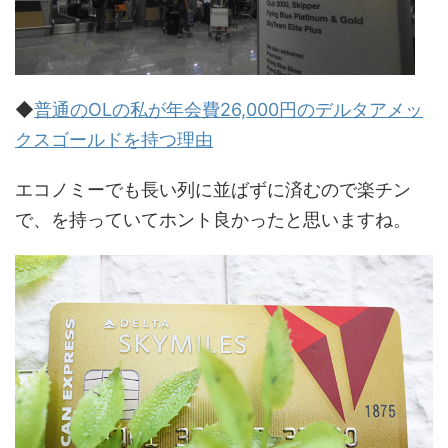
◆
普通のOLの私が年会費26,000円のデルタアメッ
クスゴールドを持つ理由
エコノミーでも長い列に並ばずに済むので楽チン
で、を持っていてホント良かったと思いますね。