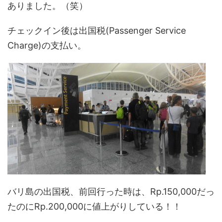
ありました。（笑）
チェックイン後は出国税(Passenger Service
Charge)の支払い。
バリ島の出国税、前回行った時は、Rp.150,000だっ
たのにRp.200,000に値上がりしている！！