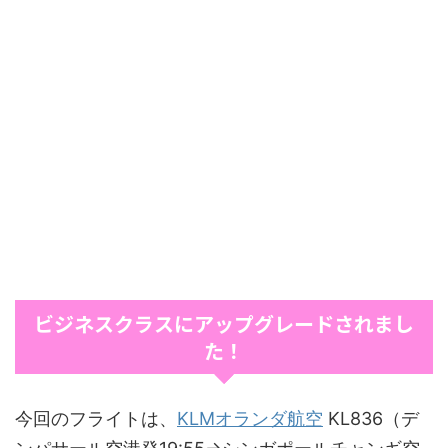
ビジネスクラスにアップグレードされまし
た！
今回のフライトは、
KLMオランダ航空
KL836（デ