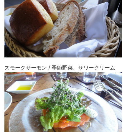
スモークサーモン / 季節野菜、サワークリーム