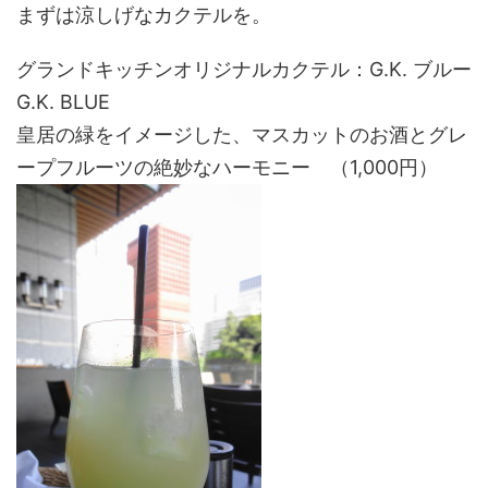
まずは涼しげなカクテルを。
グランドキッチンオリジナルカクテル：G.K. ブルー
G.K. BLUE
皇居の緑をイメージした、マスカットのお酒とグレ
ープフルーツの絶妙なハーモニー （1,000円）