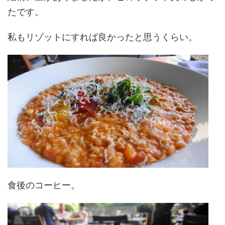
たです。
私もリゾットにすれば良かったと思うくらい。
食後のコーヒー。