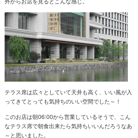
外からお店を見るとこんな感じ。
テラス席は広々としていて天井も高く、いい風が入
ってきてとっても気持ちのいい空間でした～！
このお店は朝06:00から営業しているそうで、こん
なテラス席で朝食出来たら気持ちいいんだろうなあ
～と思いました。