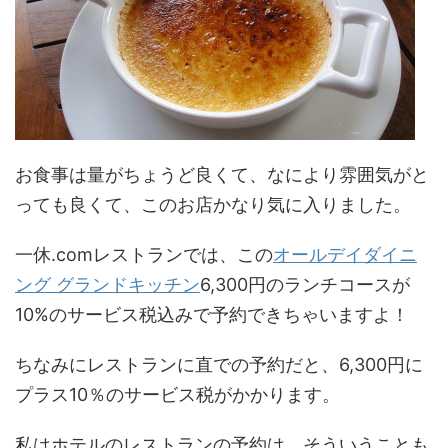
お食事は量がちょうど良くて、なにより雰囲気がと
っても良くて、このお店かなり気に入りました。
一休.comレストランでは、この
オールデイダイニ
ング グランドキッチン
6,300円のランチコースが
10%のサービス税込みで予約できちゃいますよ！
ちなみにレストランに直での予約だと、6,300円に
プラス10％のサービス税がかかります。
私はホテルのレストランの予約は、そういうことも