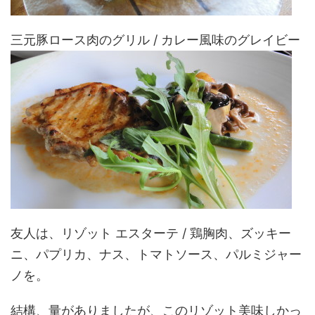
三元豚ロース肉のグリル / カレー風味のグレイビー
友人は、リゾット エスターテ / 鶏胸肉、ズッキー
ニ、パプリカ、ナス、トマトソース、パルミジャー
ノを。
結構、量がありましたが、このリゾット美味しかっ