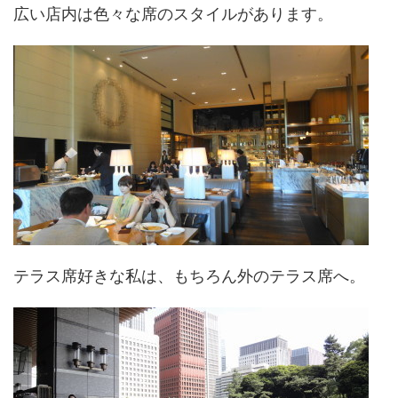
広い店内は色々な席のスタイルがあります。
テラス席好きな私は、もちろん外のテラス席へ。