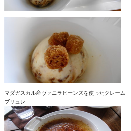
マダガスカル産ヴァニラビーンズを使ったクレーム
ブリュレ