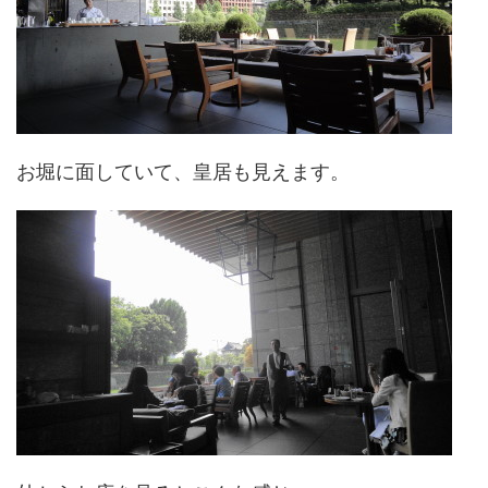
お堀に面していて、皇居も見えます。