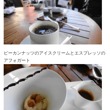
ピーカンナッツのアイスクリームとエスプレッソの
アフォガート