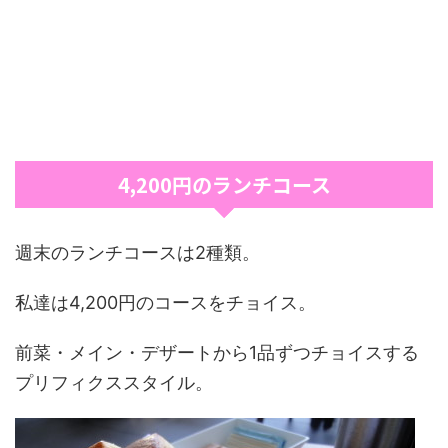
4,200円のランチコース
週末のランチコースは2種類。
私達は4,200円のコースをチョイス。
前菜・メイン・デザートから1品ずつチョイスする
プリフィクススタイル。