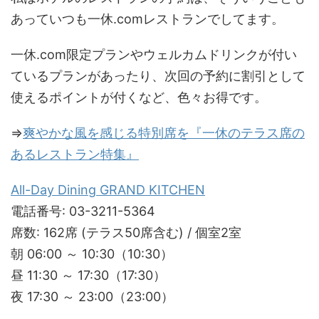
あっていつも一休.comレストランでしてます。
一休.com限定プランやウェルカムドリンクが付い
ているプランがあったり、次回の予約に割引として
使えるポイントが付くなど、色々お得です。
⇒
爽やかな風を感じる特別席を『一休のテラス席の
あるレストラン特集』
All-Day Dining GRAND KITCHEN
電話番号: 03-3211-5364
席数: 162席 (テラス50席含む) / 個室2室
朝 06:00 ～ 10:30（10:30）
昼 11:30 ～ 17:30（17:30）
夜 17:30 ～ 23:00（23:00）