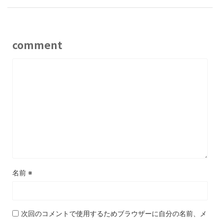
comment
名前
※
次回のコメントで使用するためブラウザーに自分の名前、メ