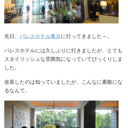
先日、
パレスホテル東京
に行ってきました～。
パレスホテルには久しぶりに行きましたが、とても
スタイリッシュな雰囲気になっていてびっくりしま
した。
改装したのは知っていましたが、こんなに素敵にな
るなんて。