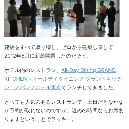
建物をすべて取り壊し、ゼロから建築し直して
2012年5月に新装開業したのだそう。
ホテル内のレストラン、
All-Day Dining GRAND
KITCHEN（オールデイダイニング グランドキッチ
ン）／パレスホテル東京
でランチしてきました。
とっても人気のあるレストランで、土日だとなかな
か予約が取れないのですが、遅めの時間ならお席あ
りますということでラッキー。