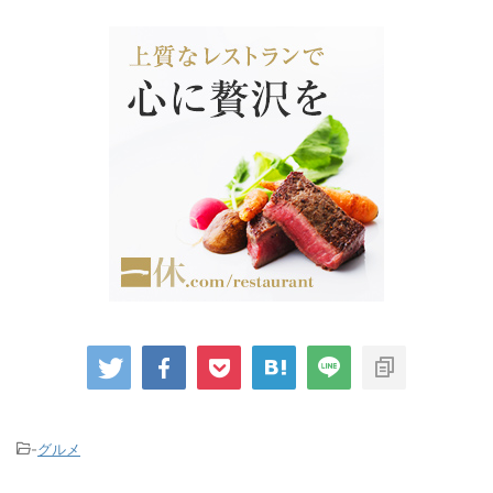
-
グルメ